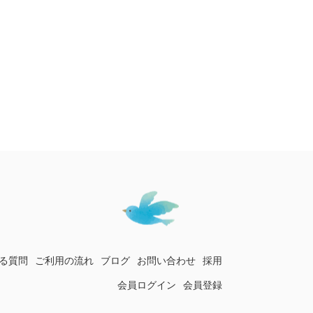
る質問
ご利用の流れ
ブログ
お問い合わせ
採用
会員ログイン
会員登録