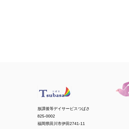
放課後等デイサービスつばさ
825-0002
福岡県田川市伊田2741-11