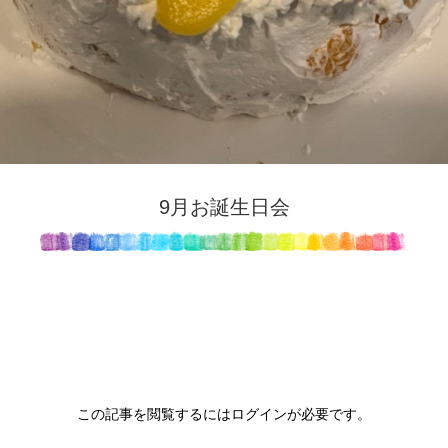
9月お誕生日会
この記事を閲覧するにはログインが必要です。