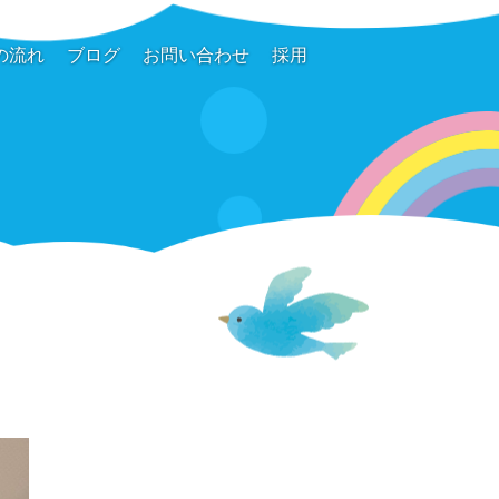
の流れ
ブログ
お問い合わせ
採用