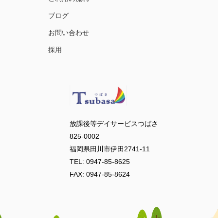
ブログ
お問い合わせ
採用
放課後等デイサービスつばさ
825-0002
福岡県田川市伊田2741-11
TEL: 0947-85-8625
FAX: 0947-85-8624