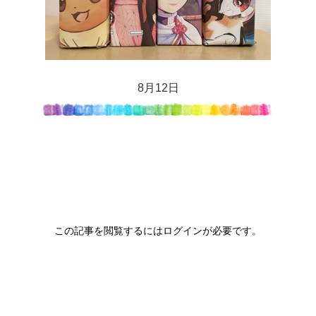
8月12日
この記事を閲覧するにはログインが必要です。