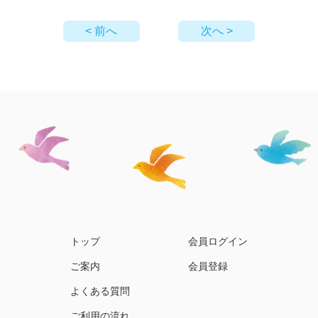
< 前へ
次へ >
トップ
会員ログイン
ご案内
会員登録
よくある質問
ご利用の流れ