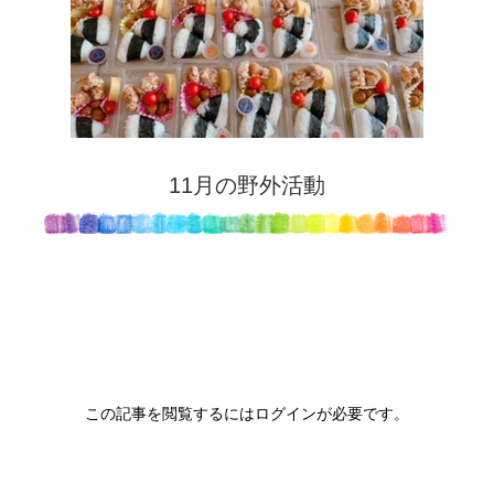
11月の野外活動
この記事を閲覧するにはログインが必要です。