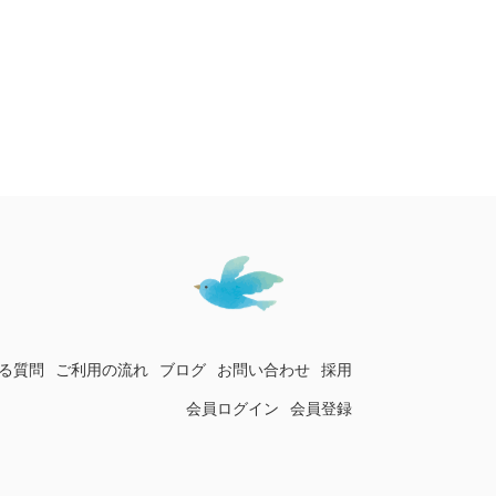
る質問
ご利用の流れ
ブログ
お問い合わせ
採用
会員ログイン
会員登録