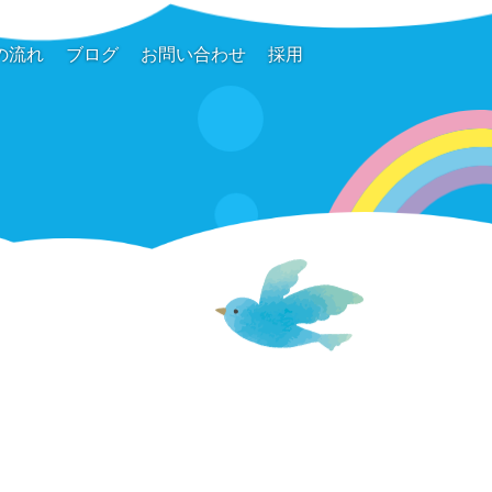
の流れ
ブログ
お問い合わせ
採用