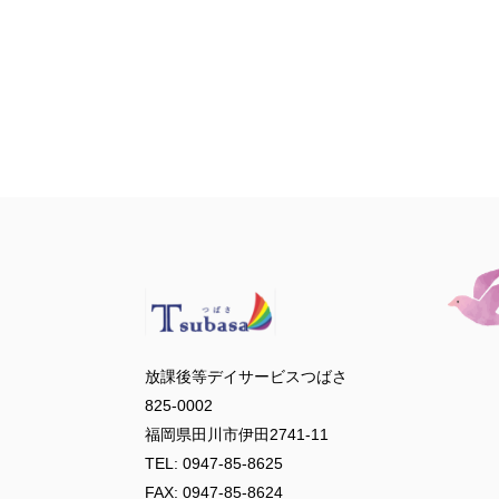
放課後等デイサービスつばさ
825-0002
福岡県田川市伊田2741-11
TEL: 0947-85-8625
FAX: 0947-85-8624